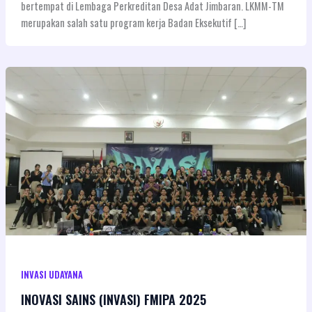
bertempat di Lembaga Perkreditan Desa Adat Jimbaran. LKMM-TM
merupakan salah satu program kerja Badan Eksekutif […]
INVASI UDAYANA
INOVASI SAINS (INVASI) FMIPA 2025