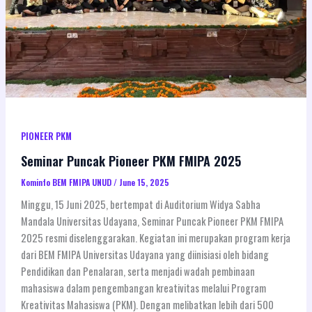
PIONEER PKM
Seminar Puncak Pioneer PKM FMIPA 2025
Kominfo BEM FMIPA UNUD
/
June 15, 2025
Minggu, 15 Juni 2025, bertempat di Auditorium Widya Sabha
Mandala Universitas Udayana, Seminar Puncak Pioneer PKM FMIPA
2025 resmi diselenggarakan. Kegiatan ini merupakan program kerja
dari BEM FMIPA Universitas Udayana yang diinisiasi oleh bidang
Pendidikan dan Penalaran, serta menjadi wadah pembinaan
mahasiswa dalam pengembangan kreativitas melalui Program
Kreativitas Mahasiswa (PKM). Dengan melibatkan lebih dari 500