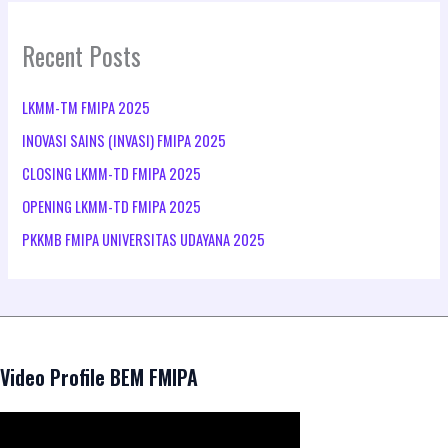
Recent Posts
LKMM-TM FMIPA 2025
INOVASI SAINS (INVASI) FMIPA 2025
CLOSING LKMM-TD FMIPA 2025
OPENING LKMM-TD FMIPA 2025
PKKMB FMIPA UNIVERSITAS UDAYANA 2025
Video Profile BEM FMIPA