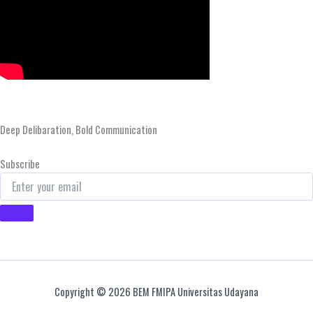
Deep Delibaration, Bold Communication
Subscribe
Copyright © 2026 BEM FMIPA Universitas Udayana