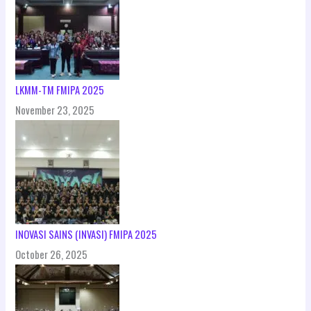
LKMM-TM FMIPA 2025
November 23, 2025
INOVASI SAINS (INVASI) FMIPA 2025
October 26, 2025