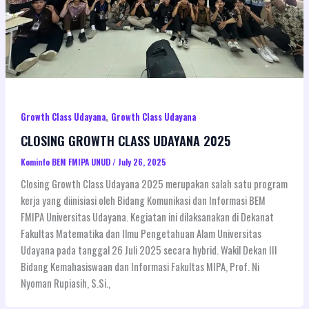
,
Growth Class Udayana
Growth Class Udayana
CLOSING GROWTH CLASS UDAYANA 2025
Kominfo BEM FMIPA UNUD
/
July 26, 2025
Closing Growth Class Udayana 2025 merupakan salah satu program
kerja yang diinisiasi oleh Bidang Komunikasi dan Informasi BEM
FMIPA Universitas Udayana. Kegiatan ini dilaksanakan di Dekanat
Fakultas Matematika dan Ilmu Pengetahuan Alam Universitas
Udayana pada tanggal 26 Juli 2025 secara hybrid. Wakil Dekan III
Bidang Kemahasiswaan dan Informasi Fakultas MIPA, Prof. Ni
Nyoman Rupiasih, S.Si.,