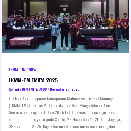
LKMM - TM FMIPA
LKMM-TM FMIPA 2025
Kominfo BEM FMIPA UNUD
/
November 23, 2025
Latihan Kepemimpinan Manajemen Mahasiswa Tingkat Menengah
(LKMM-TM) Fakultas Matematika dan Ilmu Pengetahuan Alam
Universitas Udayana Tahun 2025 telah sukses diselenggarakan
selama dua hari, yaitu pada Sabtu, 22 November 2025 dan Minggu,
23 November 2025. Kegiatan ini dilaksanakan secara luring dan