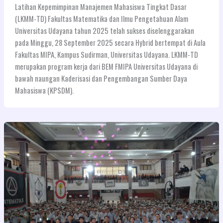
Latihan Kepemimpinan Manajemen Mahasiswa Tingkat Dasar
(LKMM-TD) Fakultas Matematika dan Ilmu Pengetahuan Alam
Universitas Udayana tahun 2025 telah sukses diselenggarakan
pada Minggu, 28 September 2025 secara Hybrid bertempat di Aula
Fakultas MIPA, Kampus Sudirman, Universitas Udayana. LKMM-TD
merupakan program kerja dari BEM FMIPA Universitas Udayana di
bawah naungan Kaderisasi dan Pengembangan Sumber Daya
Mahasiswa (KPSDM).