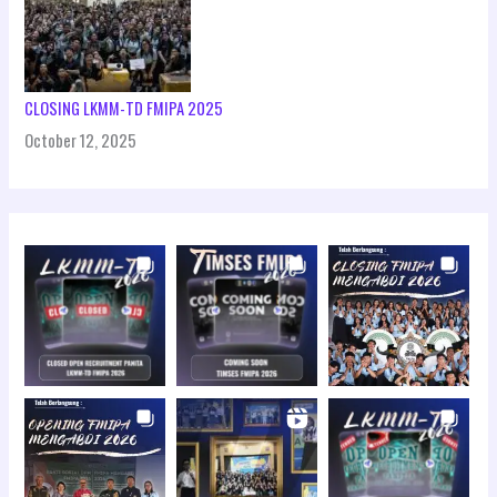
CLOSING LKMM-TD FMIPA 2025
October 12, 2025