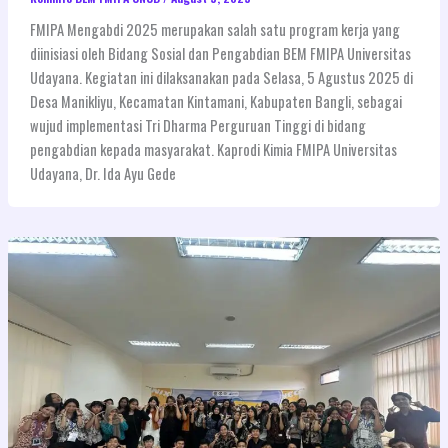
FMIPA Mengabdi 2025 merupakan salah satu program kerja yang
diinisiasi oleh Bidang Sosial dan Pengabdian BEM FMIPA Universitas
Udayana. Kegiatan ini dilaksanakan pada Selasa, 5 Agustus 2025 di
Desa Manikliyu, Kecamatan Kintamani, Kabupaten Bangli, sebagai
wujud implementasi Tri Dharma Perguruan Tinggi di bidang
pengabdian kepada masyarakat. Kaprodi Kimia FMIPA Universitas
Udayana, Dr. Ida Ayu Gede