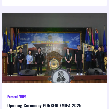
Porseni FMIPA
Opening Ceremony PORSENI FMIPA 2025