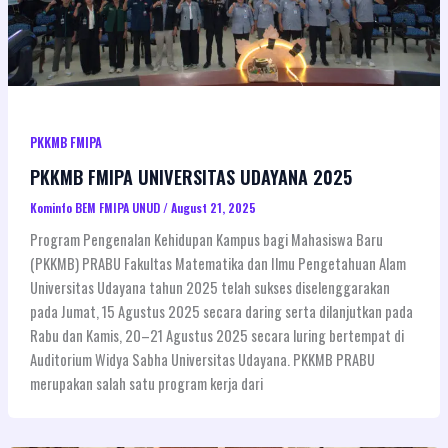
PKKMB FMIPA
PKKMB FMIPA UNIVERSITAS UDAYANA 2025
Kominfo BEM FMIPA UNUD
/
August 21, 2025
Program Pengenalan Kehidupan Kampus bagi Mahasiswa Baru
(PKKMB) PRABU Fakultas Matematika dan Ilmu Pengetahuan Alam
Universitas Udayana tahun 2025 telah sukses diselenggarakan
pada Jumat, 15 Agustus 2025 secara daring serta dilanjutkan pada
Rabu dan Kamis, 20–21 Agustus 2025 secara luring bertempat di
Auditorium Widya Sabha Universitas Udayana. PKKMB PRABU
merupakan salah satu program kerja dari