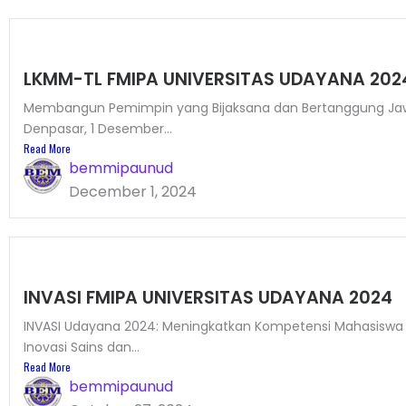
LKMM-TL FMIPA UNIVERSITAS UDAYANA 202
Membangun Pemimpin yang Bijaksana dan Bertanggung J
Denpasar, 1 Desember...
Read More
bemmipaunud
December 1, 2024
INVASI FMIPA UNIVERSITAS UDAYANA 2024
INVASI Udayana 2024: Meningkatkan Kompetensi Mahasiswa
Inovasi Sains dan...
Read More
bemmipaunud