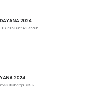
UDAYANA 2024
M-TD 2024 untuk Bentuk
AYANA 2024
Momen Berharga untuk