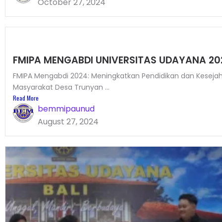
October 27, 2024
FMIPA MENGABDI UNIVERSITAS UDAYANA 20
FMIPA Mengabdi 2024: Meningkatkan Pendidikan dan Keseja
Masyarakat Desa Trunyan ...
Read More
bemmipaunud
August 27, 2024