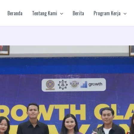
Beranda
Tentang Kami
Berita
Program Kerja