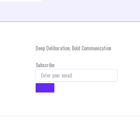
Deep Delibaration, Bold Communication
Subscribe