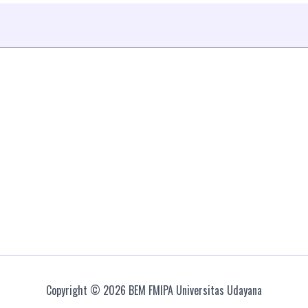
Copyright © 2026 BEM FMIPA Universitas Udayana