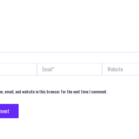
Email*
Website
, email, and website in this browser for the next time I comment.