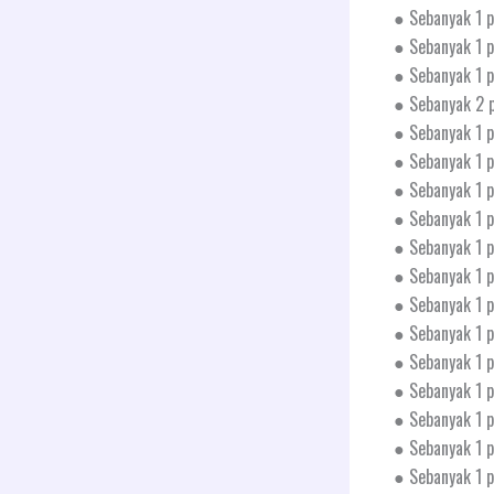
● Sebanyak 1 p
● Sebanyak 1 
● Sebanyak 1 p
● Sebanyak 2 
● Sebanyak 1 p
● Sebanyak 1 p
● Sebanyak 1 p
● Sebanyak 1 
● Sebanyak 1 p
● Sebanyak 1 p
● Sebanyak 1 p
● Sebanyak 1 p
● Sebanyak 1 p
● Sebanyak 1 p
● Sebanyak 1 p
● Sebanyak 1 p
● Sebanyak 1 p