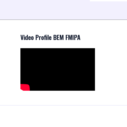
Video Profile BEM FMIPA