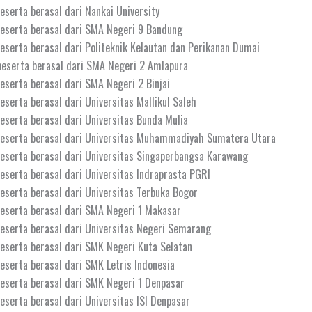
eserta berasal dari Nankai University
peserta berasal dari SMA Negeri 9 Bandung
eserta berasal dari Politeknik Kelautan dan Perikanan Dumai
peserta berasal dari SMA Negeri 2 Amlapura
eserta berasal dari SMA Negeri 2 Binjai
eserta berasal dari Universitas Mallikul Saleh
eserta berasal dari Universitas Bunda Mulia
peserta berasal dari Universitas Muhammadiyah Sumatera Utara
eserta berasal dari Universitas Singaperbangsa Karawang
eserta berasal dari Universitas Indraprasta PGRI
eserta berasal dari Universitas Terbuka Bogor
eserta berasal dari SMA Negeri 1 Makasar
eserta berasal dari Universitas Negeri Semarang
eserta berasal dari SMK Negeri Kuta Selatan
eserta berasal dari SMK Letris Indonesia
eserta berasal dari SMK Negeri 1 Denpasar
eserta berasal dari Universitas ISI Denpasar