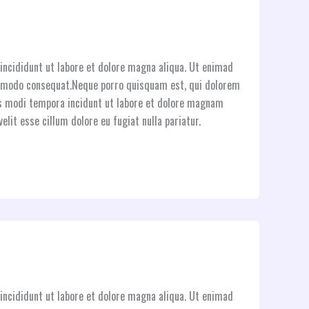
incididunt ut labore et dolore magna aliqua. Ut enimad
commodo consequat.Neque porro quisquam est, qui dolorem
ius modi tempora incidunt ut labore et dolore magnam
elit esse cillum dolore eu fugiat nulla pariatur.
incididunt ut labore et dolore magna aliqua. Ut enimad