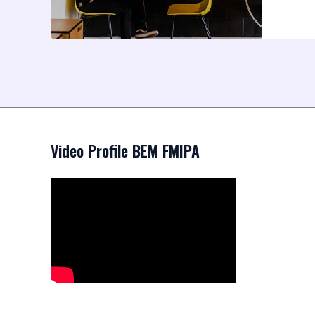
Video Profile BEM FMIPA