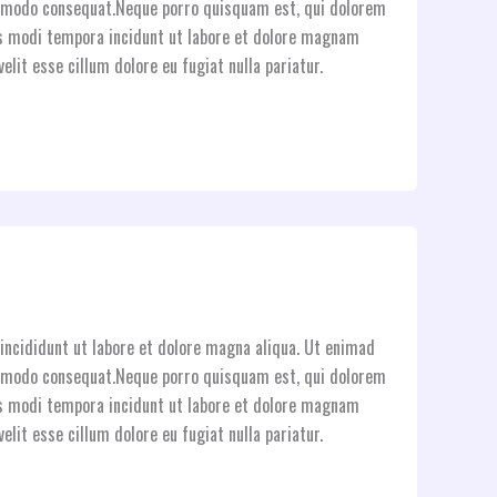
commodo consequat.Neque porro quisquam est, qui dolorem
ius modi tempora incidunt ut labore et dolore magnam
elit esse cillum dolore eu fugiat nulla pariatur.
incididunt ut labore et dolore magna aliqua. Ut enimad
commodo consequat.Neque porro quisquam est, qui dolorem
ius modi tempora incidunt ut labore et dolore magnam
elit esse cillum dolore eu fugiat nulla pariatur.