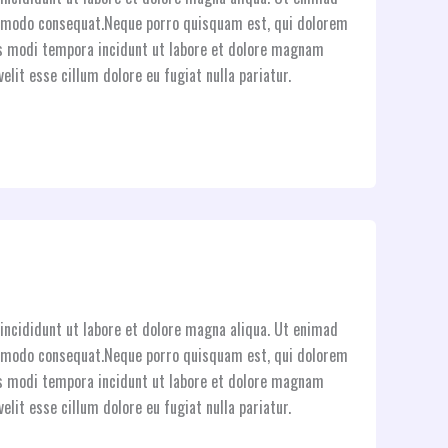
commodo consequat.Neque porro quisquam est, qui dolorem
ius modi tempora incidunt ut labore et dolore magnam
elit esse cillum dolore eu fugiat nulla pariatur.
incididunt ut labore et dolore magna aliqua. Ut enimad
commodo consequat.Neque porro quisquam est, qui dolorem
ius modi tempora incidunt ut labore et dolore magnam
elit esse cillum dolore eu fugiat nulla pariatur.