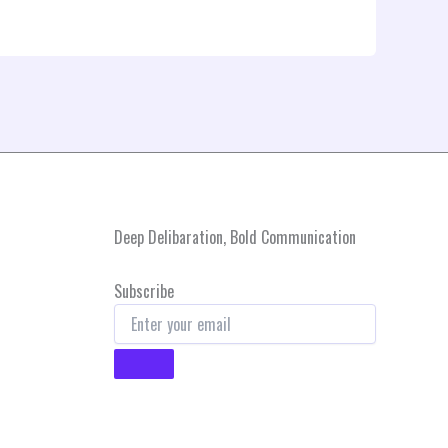
Deep Delibaration, Bold Communication
Subscribe